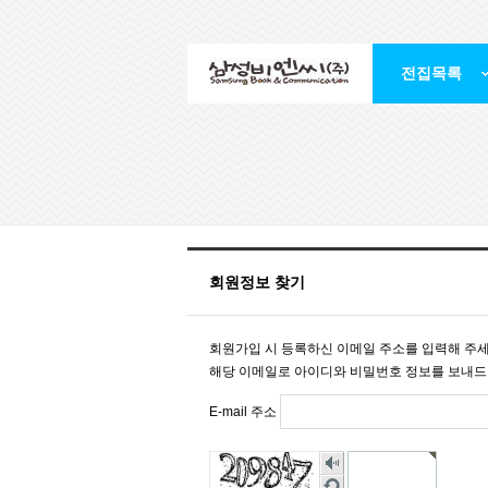
전집목록
회원정보 찾기
회원가입 시 등록하신 이메일 주소를 입력해 주세
해당 이메일로 아이디와 비밀번호 정보를 보내드
E-mail 주소
숫
자
새