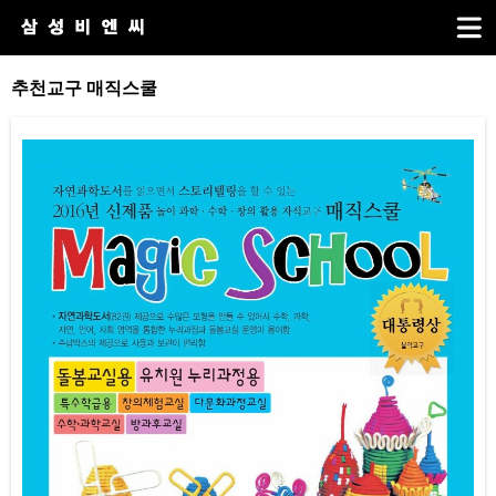
추천교구 매직스쿨