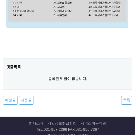
댓글목록
등록된 댓글이 없습니다.
이전글
다음글
목록
회사소개
개인정보취급방침
서비스이용약관
TEL.031-957-2399 FAX.031-955-7367