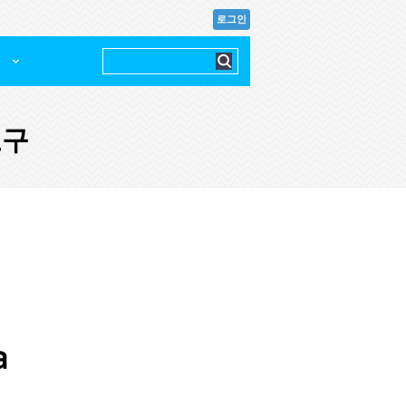
로그인
교구