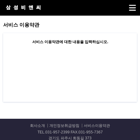
서비스 이용약관
서비스 이용약관에 대한 내용을 입력하십시오.
회사소개
개인정보취급방침
서비스이용약관
TEL.031-957-2399 FAX.031-955-7367
경기도 파주시 회동길 373