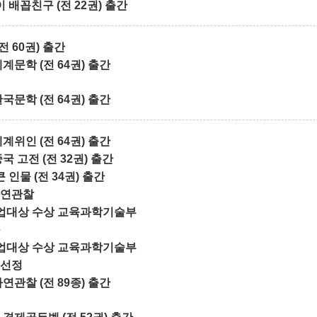
 배꼽친구 (전 22권) 출간
전 60권) 출간
문학 (전 64권) 출간
문학 (전 64권) 출간
계위인 (전 64권) 출간
 고전 (전 32권) 출간
 인물 (전 34권) 출간
자연관찰
업대상 수상 교육과학기술부
업대상 수상 교육과학기술부
업선정
관찰 (전 89종) 출간