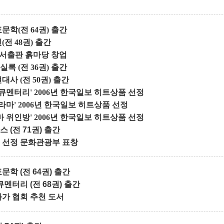
문학(전 64권) 출간
전 48권) 출간
도서출판 흙마당 창업
록 (전 36권) 출간
사 (전 50권) 출간
큐멘터리' 2006년 한국일보 히트상품 선정
라마' 2006년 한국일보 히트상품 선정
 위인방' 2006년 한국일보 히트상품 선정
(전 71권) 출간
 선정 문화관광부 표창
학 (전 64권) 출간
멘터리 (전 68권) 출간
가 협회 추천 도서