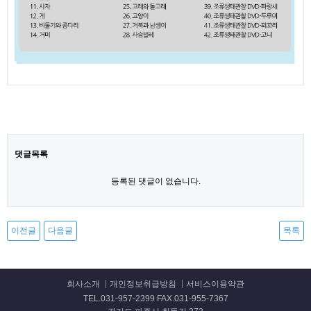
댓글목록
등록된 댓글이 없습니다.
이전글
다음글
목록
회사소개
개인정보취급방침
서비스이용약관
TEL.031-957-2399 FAX.031-955-7367